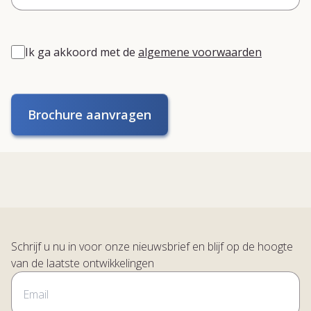
Ik ga akkoord met de
algemene voorwaarden
Brochure aanvragen
Schrijf u nu in voor onze nieuwsbrief en blijf op de hoogte
van de laatste ontwikkelingen