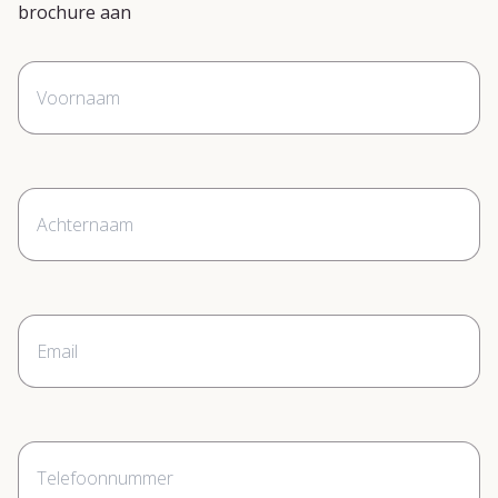
brochure aan