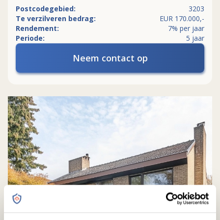
Postcodegebied:
3203
Te verzilveren bedrag:
EUR 170.000,-
Rendement:
7% per jaar
Periode:
5 jaar
Neem contact op