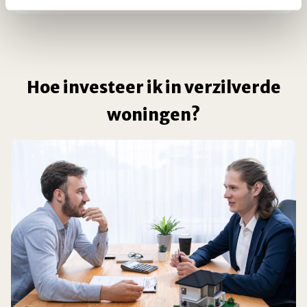
Hoe investeer ik in verzilverde
woningen?