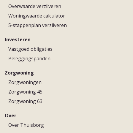
Overwaarde verzilveren
Woningwaarde calculator
5-stappenplan verzilveren
Investeren
Vastgoed obligaties
Beleggingspanden
Zorgwoning
Zorgwoningen
Zorgwoning 45
Zorgwoning 63
Over
Over Thuisborg