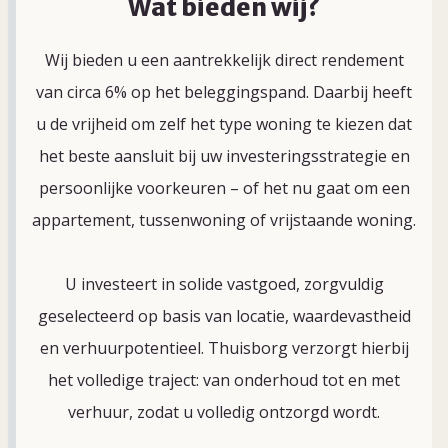
Wat bieden wij?
Wij bieden u een aantrekkelijk direct rendement
van circa 6% op het beleggingspand. Daarbij heeft
u de vrijheid om zelf het type woning te kiezen dat
het beste aansluit bij uw investeringsstrategie en
persoonlijke voorkeuren – of het nu gaat om een
appartement, tussenwoning of vrijstaande woning.
U investeert in solide vastgoed, zorgvuldig
geselecteerd op basis van locatie, waardevastheid
en verhuurpotentieel. Thuisborg verzorgt hierbij
het volledige traject: van onderhoud tot en met
verhuur, zodat u volledig ontzorgd wordt.