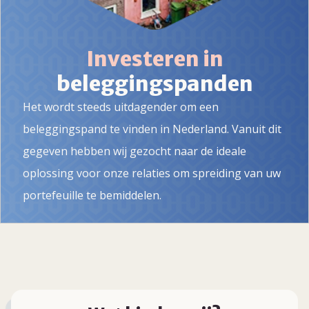
Investeren in
beleggingspanden
Het wordt steeds uitdagender om een
beleggingspand te vinden in Nederland. Vanuit dit
gegeven hebben wij gezocht naar de ideale
oplossing voor onze relaties om spreiding van uw
portefeuille te bemiddelen.