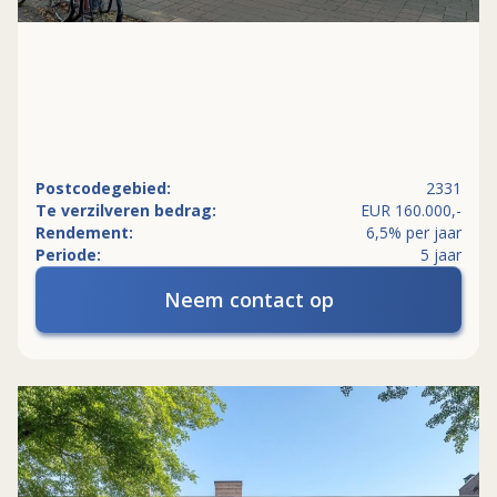
Postcodegebied:
2331
Te verzilveren bedrag:
EUR 160.000,-
Rendement:
6,5% per jaar
Periode:
5 jaar
Neem contact op