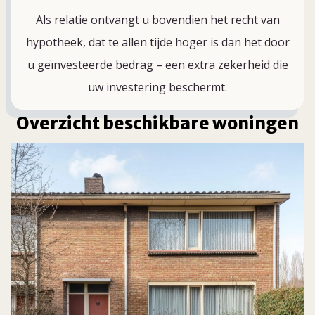
Als relatie ontvangt u bovendien het recht van
hypotheek, dat te allen tijde hoger is dan het door
u geïnvesteerde bedrag – een extra zekerheid die
uw investering beschermt.
Overzicht beschikbare woningen