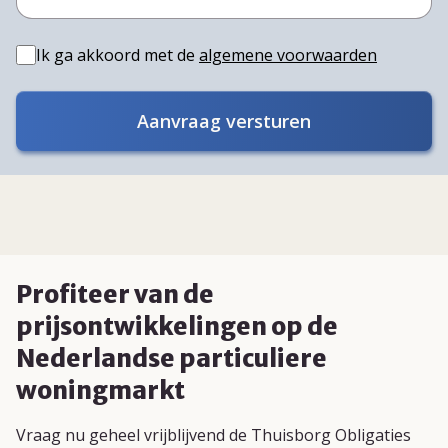
Ik ga akkoord met de
algemene voorwaarden
Aanvraag versturen
Profiteer van de
prijsontwikkelingen op de
Nederlandse particuliere
woningmarkt
Vraag nu geheel vrijblijvend de Thuisborg Obligaties