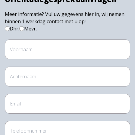
Meer informatie? Vul uw gegevens hier in, wij nemen
binnen 1 werkdag contact met u op!
Dhr.
Mevr.