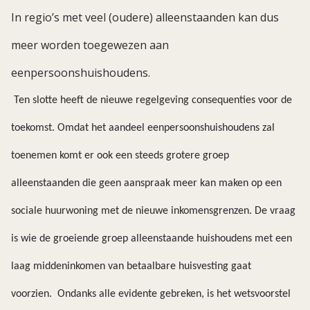
In regio’s met veel (oudere) alleenstaanden kan dus
meer worden toegewezen aan
eenpersoonshuishoudens.
Ten slotte heeft de nieuwe regelgeving consequenties voor de
toekomst. Omdat het aandeel eenpersoonshuishoudens zal
toenemen komt er ook een steeds grotere groep
alleenstaanden die geen aanspraak meer kan maken op een
sociale huurwoning met de nieuwe inkomensgrenzen. De vraag
is wie de groeiende groep alleenstaande huishoudens met een
laag middeninkomen van betaalbare huisvesting gaat
voorzien. Ondanks alle evidente gebreken, is het wetsvoorstel