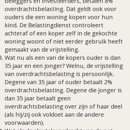
beleggers en investeerders, betalen 8%
overdrachtsbelasting. Dat geldt ook voor
ouders die een woning kopen voor hun
kind. De Belastingdienst controleert
achteraf of een koper zelf in de gekochte
woning woont of niet eerder gebruik heeft
gemaakt van de vrijstelling.
Wat nu als een van de kopers ouder is dan
35 jaar en een jonger? Welnu, de vrijstelling
van overdrachtsbelasting is persoonlijk.
Degene van 35 jaar of ouder betaalt 2%
overdrachtsbelasting. Degene die jonger is
dan 35 jaar betaalt geen
overdrachtsbelasting over zijn of haar deel
(als hij/zij ook voldoet aan de andere
voorwaarden).