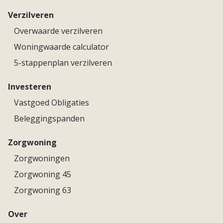
Verzilveren
Overwaarde verzilveren
Woningwaarde calculator
5-stappenplan verzilveren
Investeren
Vastgoed Obligaties
Beleggingspanden
Zorgwoning
Zorgwoningen
Zorgwoning 45
Zorgwoning 63
Over