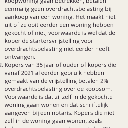
koopwoning gaan betrekken, betalen
eenmalig geen overdrachtsbelasting bij
aankoop van een woning. Het maakt niet
uit of ze ooit eerder een woning hebben
gekocht of niet; voorwaarde is wel dat de
koper de startersvrijstelling voor
overdrachtsbelasting niet eerder heeft
ontvangen.
Kopers van 35 jaar of ouder of kopers die
vanaf 2021 al eerder gebruik hebben
gemaakt van de vrijstelling betalen 2%
overdrachtsbelasting over de koopsom.
Voorwaarde is dat zij zelf in de gekochte
woning gaan wonen en dat schriftelijk
aangeven bij een notaris. Kopers die niet
zelf in de woning gaan wonen, zoals