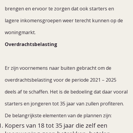
brengen en ervoor te zorgen dat ook starters en
lagere inkomensgroepen weer terecht kunnen op de
woningmarkt.
Overdrachtsbelasting
Er zijn voornemens naar buiten gebracht om de
overdrachtsbelasting voor de periode 2021 – 2025
deels af te schaffen. Het is de bedoeling dat daar vooral
starters en jongeren tot 35 jaar van zullen profiteren.
De belangrijkste elementen van de plannen zijn:
Kopers van 18 tot 35 jaar die zelf een