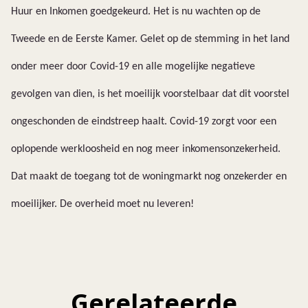
Huur en Inkomen goedgekeurd. Het is nu wachten op de
Tweede en de Eerste Kamer. Gelet op de stemming in het land
onder meer door Covid-19 en alle mogelijke negatieve
gevolgen van dien, is het moeilijk voorstelbaar dat dit voorstel
ongeschonden de eindstreep haalt. Covid-19 zorgt voor een
oplopende werkloosheid en nog meer inkomensonzekerheid.
Dat maakt de toegang tot de woningmarkt nog onzekerder en
moeilijker. De overheid moet nu leveren!
Gerelateerde