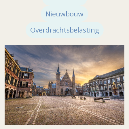
Nieuwbouw
Overdrachtsbelasting