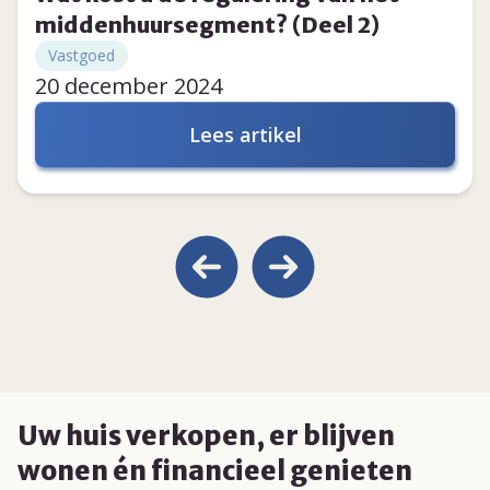
middenhuursegment? (Deel 2)
Vastgoed
20 december 2024
Lees artikel
Uw huis verkopen, er blijven
wonen én financieel genieten