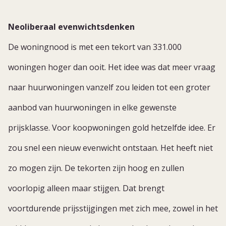
Neoliberaal evenwichtsdenken
De woningnood is met een tekort van 331.000
woningen hoger dan ooit. Het idee was dat meer vraag
naar huurwoningen vanzelf zou leiden tot een groter
aanbod van huurwoningen in elke gewenste
prijsklasse. Voor koopwoningen gold hetzelfde idee. Er
zou snel een nieuw evenwicht ontstaan. Het heeft niet
zo mogen zijn. De tekorten zijn hoog en zullen
voorlopig alleen maar stijgen. Dat brengt
voortdurende prijsstijgingen met zich mee, zowel in het