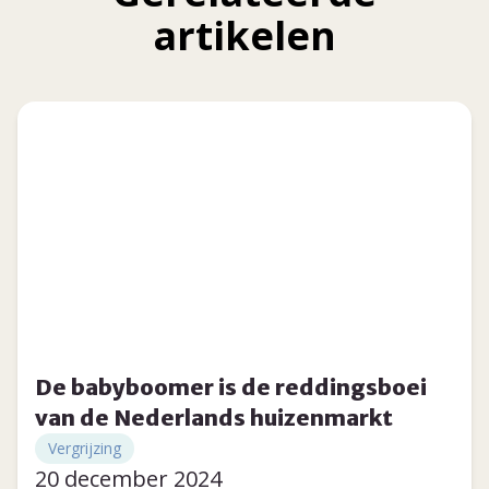
artikelen
De babyboomer is de reddingsboei
van de Nederlands huizenmarkt
Vergrijzing
20 december 2024