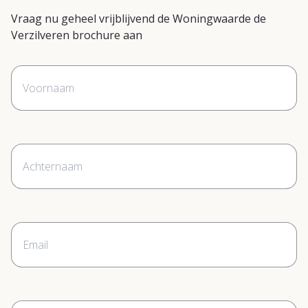
Vraag nu geheel vrijblijvend de Woningwaarde de
Verzilveren brochure aan