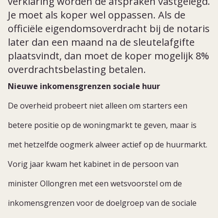
verklaring worden de afspraken vastgelegd.
Je moet als koper wel oppassen. Als de
officiële eigendomsoverdracht bij de notaris
later dan een maand na de sleutelafgifte
plaatsvindt, dan moet de koper mogelijk 8%
overdrachtsbelasting betalen.
Nieuwe inkomensgrenzen sociale huur
De overheid probeert niet alleen om starters een
betere positie op de woningmarkt te geven, maar is
met hetzelfde oogmerk alweer actief op de huurmarkt.
Vorig jaar kwam het kabinet in de persoon van
minister Ollongren met een wetsvoorstel om de
inkomensgrenzen voor de doelgroep van de sociale