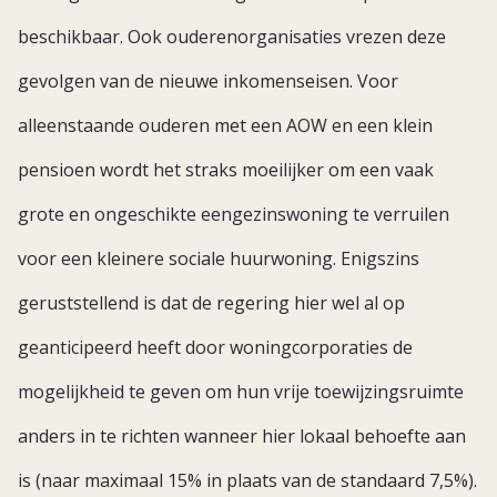
beschikbaar. Ook ouderenorganisaties vrezen deze
gevolgen van de nieuwe inkomenseisen. Voor
alleenstaande ouderen met een AOW en een klein
pensioen wordt het straks moeilijker om een vaak
grote en ongeschikte eengezinswoning te verruilen
voor een kleinere sociale huurwoning. Enigszins
geruststellend is dat de regering hier wel al op
geanticipeerd heeft door woningcorporaties de
mogelijkheid te geven om hun vrije toewijzingsruimte
anders in te richten wanneer hier lokaal behoefte aan
is (naar maximaal 15% in plaats van de standaard 7,5%).