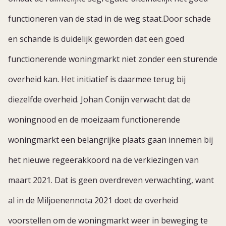
functioneren van de stad in de weg staat.Door schade
en schande is duidelijk geworden dat een goed
functionerende woningmarkt niet zonder een sturende
overheid kan. Het initiatief is daarmee terug bij
diezelfde overheid. Johan Conijn verwacht dat de
woningnood en de moeizaam functionerende
woningmarkt een belangrijke plaats gaan innemen bij
het nieuwe regeerakkoord na de verkiezingen van
maart 2021. Dat is geen overdreven verwachting, want
al in de Miljoenennota 2021 doet de overheid
voorstellen om de woningmarkt weer in beweging te