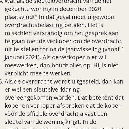
Wat als de sleuteloverdracht van de net
gekochte woning in december 2020
plaatsvindt? In dat geval moet u gewoon
overdrachtsbelasting betalen. Het is
misschien verstandig om het gesprek aan
te gaan met de verkoper om de overdracht
uit te stellen tot na de jaarwisseling (vanaf 1
januari 2021). Als de verkoper niet wil
meewerken, dan houdt alles op. Hij is niet
verplicht mee te werken.
Als de overdracht wordt uitgesteld, dan kan
er wel een sleutelverklaring
overeengekomen worden. Dat betekent dat
koper en verkoper afspreken dat de koper
vòòr de officiële overdracht alvast een
sleutel van de woning krijgt. In de