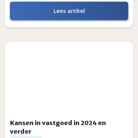
Lees artikel
Kansen in vastgoed in 2024 en
verder