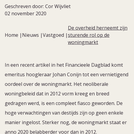
Geschreven door: Cor Wijvliet
02 november 2020
De overheid herneemt zijn
Home
Nieuws
Vastgoed
sturende rol op de
woningmarkt
In een recent artikel in het Financieele Dagblad komt
emeritus hoogleraar Johan Conijn tot een vernietigend
oordeel over de woningmarkt. Het neoliberale
woningbeleid dat in 2012 vorm kreeg en breed
gedragen werd, is een compleet fiasco geworden. De
hoge verwachtingen van destijds zijn op geen enkele
manier ingelost. Sterker nog, de woningmarkt staat er
anno 2020 belabberder voor dan in 2012.