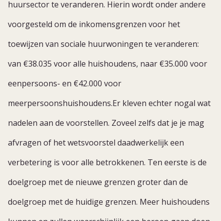
huursector te veranderen. Hierin wordt onder andere
voorgesteld om de inkomensgrenzen voor het
toewijzen van sociale huurwoningen te veranderen:
van €38.035 voor alle huishoudens, naar €35.000 voor
eenpersoons- en €42.000 voor
meerpersoonshuishoudens.Er kleven echter nogal wat
nadelen aan de voorstellen. Zoveel zelfs dat je je mag
afvragen of het wetsvoorstel daadwerkelijk een
verbetering is voor alle betrokkenen. Ten eerste is de
doelgroep met de nieuwe grenzen groter dan de
doelgroep met de huidige grenzen. Meer huishoudens