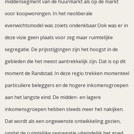
middensegment van de huurmarkt als op de markt
voor koopwoningen. In het neoliberale
evenwichtsmodel was zoiets ondenkbaar.Ook was er in
deze visie geen plaats voor zeg maar ruimtelijke
segregatie. De prijsstijgingen zijn het hoogst in de
gebieden die het meest aantrekkelijk zijn. Dat is op dit
moment de Randstad. In deze regio trekken momenteel
particuliere beleggers en de hogere inkomensgroepen
aan het langste eind. De midden- en lagere
inkomensgroepen hebben steeds meer het nakijken.
Dat wordt als een ongewenste ontwikkeling gezien,
omdat de ruimtelijke segregatie uiteindelijk het goed