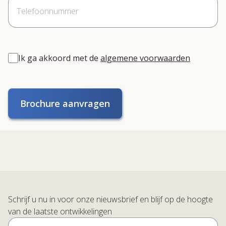
Ik ga akkoord met de
algemene voorwaarden
Brochure aanvragen
Schrijf u nu in voor onze nieuwsbrief en blijf op de hoogte
van de laatste ontwikkelingen